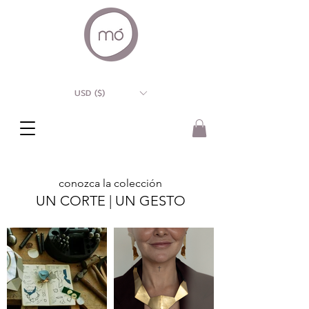
USD ($)
conozca la colección
UN CORTE | UN GESTO