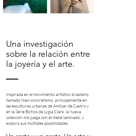
Una investigación
sobre la relación entre
la joyería y el arte.
Inspirada en el movimiento artístico brasileño
llamado Neo-concretismo, principalmente en
las esculturas urbanas de Amilcar de Castro y
en la Série Bichos de Lygia Clark, la nueva
colección mó juega con el metal laminado, y
explora sus múltiples posibilidades.