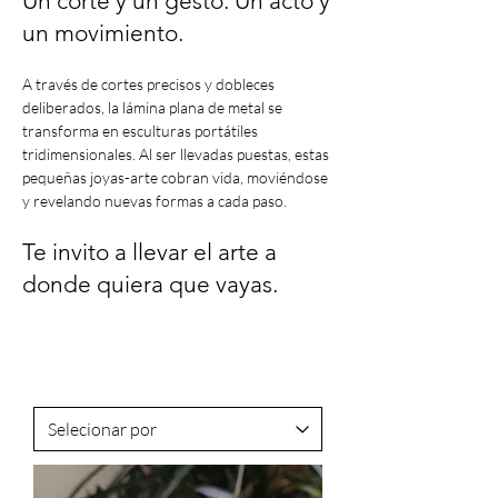
Un corte y un gesto. Un acto y
un movimiento.
A través de cortes precisos y dobleces
deliberados, la lámina plana de metal se
transforma en esculturas portátiles
tridimensionales. Al ser llevadas puestas, estas
pequeñas joyas-arte cobran vida, moviéndose
y revelando nuevas formas a cada paso.
Te invito a llevar el arte a
donde quiera que vayas.