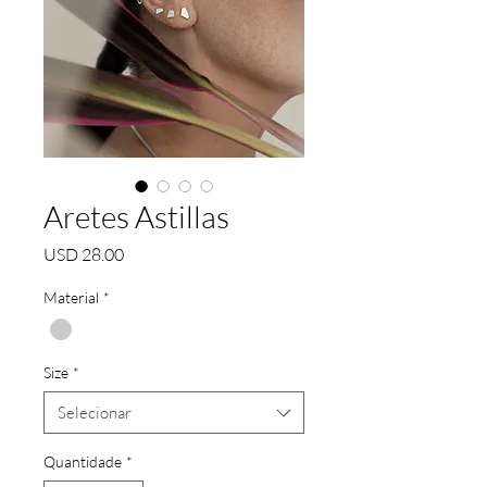
Aretes Astillas
Preço
USD 28.00
Material
*
Size
*
Selecionar
Quantidade
*