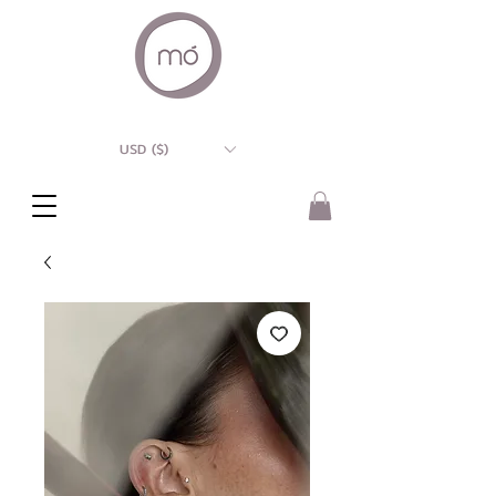
USD ($)