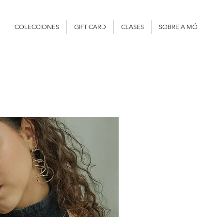
COLECCIONES
GIFT CARD
CLASES
SOBRE A MÓ