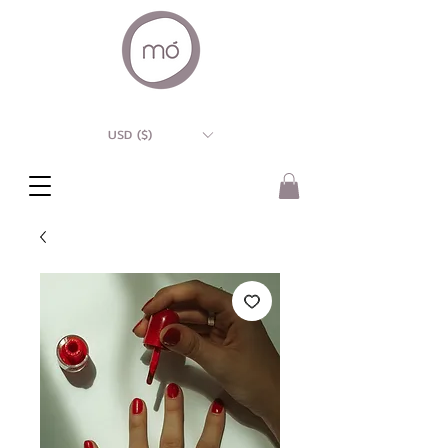
USD ($)