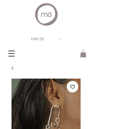
USD ($)